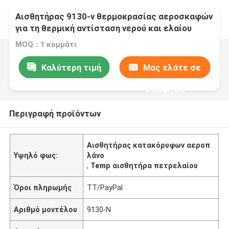
Αισθητήρας 9130-ν θερμοκρασίας αεροσκαφών
για τη θερμική αντίσταση νερού και ελαίου
MOQ：1 κομμάτι
Καλύτερη τιμή
Μας ελάτε σε
επαφή με
Περιγραφή προϊόντων
Αισθητήρας κατακόρυφων αεροπ
Υψηλό φως:
λάνο
,
Temp αισθητήρα πετρελαίου
Όροι πληρωμής
TT/PayPal
Αριθμό μοντέλου
9130-N