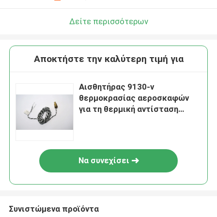
Δείτε περισσότερων
Αποκτήστε την καλύτερη τιμή για
Αισθητήρας 9130-ν
θερμοκρασίας αεροσκαφών
για τη θερμική αντίσταση
νερού και ελαίου
Να συνεχίσει
Συνιστώμενα προϊόντα