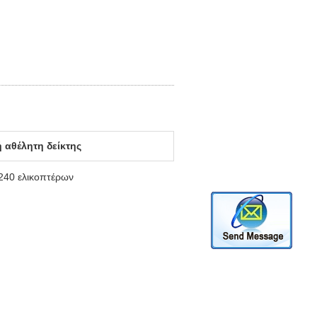
 αθέλητη δείκτης
240 ελικοπτέρων