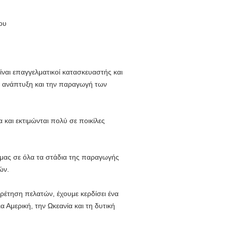
ου
ναι επαγγελματικοί κατασκευαστής και
ν ανάπτυξη και την παραγωγή των
και εκτιμώνται πολύ σε ποικίλες
ς μας σε όλα τα στάδια της παραγωγής
ών.
ρέτηση πελατών, έχουμε κερδίσει ένα
 Αμερική, την Ωκεανία και τη δυτική