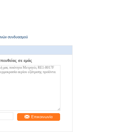
ανών συνδυασμού
απευθείας σε εμάς
Επικοινωνία