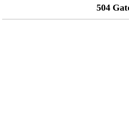
504 Gat