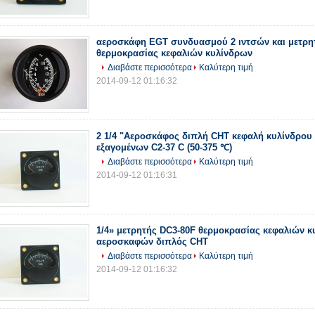
αεροσκάφη EGT συνδυασμού 2 ιντσών και μετρη
θερμοκρασίας κεφαλιών κυλίνδρων
Διαβάστε περισσότερα
Καλύτερη τιμή
2014-09-12 01:16:32
2 1/4 "Αεροσκάφος διπλή CHT κεφαλή κυλίνδρου
εξαγομένων C2-37 C (50-375 ℃)
Διαβάστε περισσότερα
Καλύτερη τιμή
2014-09-12 01:16:31
1/4» μετρητής DC3-80F θερμοκρασίας κεφαλιών 
αεροσκαφών διπλός CHT
Διαβάστε περισσότερα
Καλύτερη τιμή
2014-09-12 01:16:32