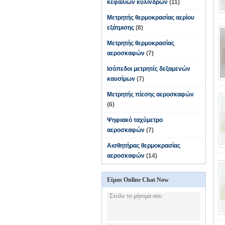
κεφαλιών κυλίνδρων
(11)
Μετρητής θερμοκρασίας αερίου
εξάτμισης
(8)
Μετρητής θερμοκρασίας
αεροσκαφών
(7)
Ισόπεδοι μετρητές δεξαμενών
καυσίμων
(7)
Μετρητής πίεσης αεροσκαφών
(6)
Ψηφιακό ταχύμετρο
αεροσκαφών
(7)
Αισθητήρας θερμοκρασίας
αεροσκαφών
(14)
Είμαι Online Chat Now