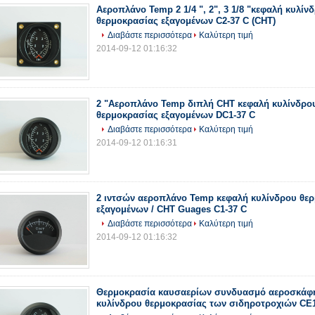
Αεροπλάνο Temp 2 1/4 ", 2", 3 1/8 "κεφαλή κυλίν
θερμοκρασίας εξαγομένων C2-37 C (CHT)
Διαβάστε περισσότερα
Καλύτερη τιμή
2014-09-12 01:16:32
2 "Αεροπλάνο Temp διπλή CHT κεφαλή κυλίνδρο
θερμοκρασίας εξαγομένων DC1-37 C
Διαβάστε περισσότερα
Καλύτερη τιμή
2014-09-12 01:16:31
2 ιντσών αεροπλάνο Temp κεφαλή κυλίνδρου θε
εξαγομένων / CHT Guages C1-37 C
Διαβάστε περισσότερα
Καλύτερη τιμή
2014-09-12 01:16:32
Θερμοκρασία καυσαερίων συνδυασμό αεροσκάφη
κυλίνδρου θερμοκρασίας των σιδηροτροχιών CE