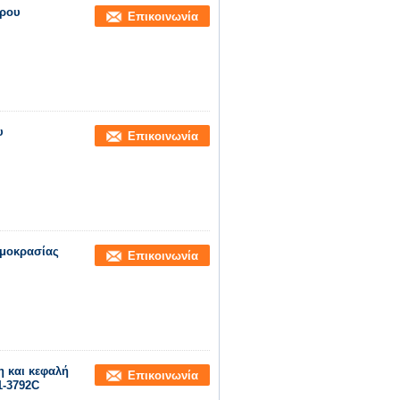
δρου
Επικοινωνία
υ
Επικοινωνία
ρμοκρασίας
Επικοινωνία
 και κεφαλή
Επικοινωνία
1-3792C